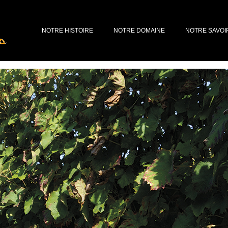
NOTRE HISTOIRE
NOTRE DOMAINE
NOTRE SAVOI